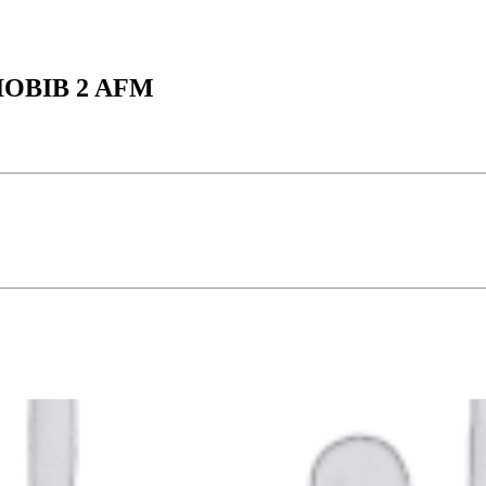
XIOBIB 2 AFM