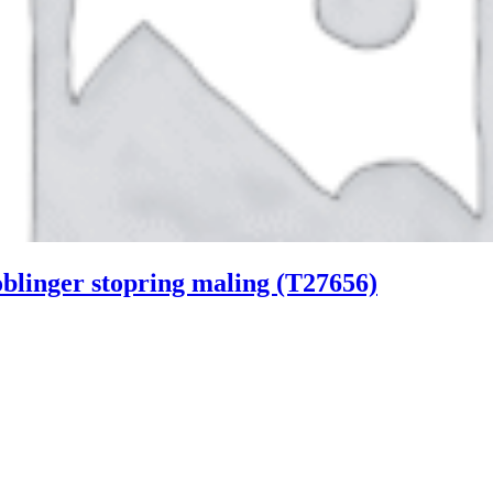
linger stopring maling (T27656)