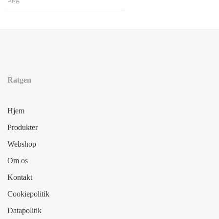
Ratgen
Hjem
Produkter
Webshop
Om os
Kontakt
Cookiepolitik
Datapolitik