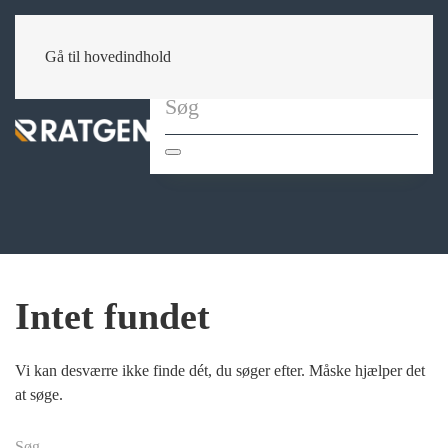
Gå til hovedindhold
Intet fundet
Vi kan desværre ikke finde dét, du søger efter. Måske hjælper det
at søge.